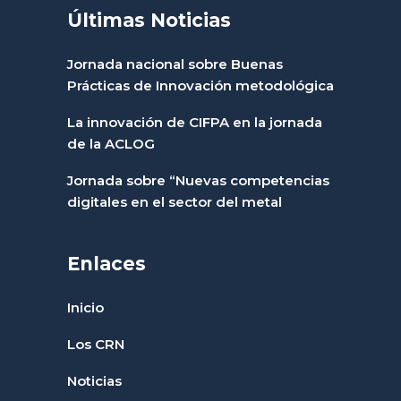
Últimas Noticias
Jornada nacional sobre Buenas
Prácticas de Innovación metodológica
La innovación de CIFPA en la jornada
de la ACLOG
Jornada sobre “Nuevas competencias
digitales en el sector del metal
Enlaces
Inicio
Los CRN
Noticias