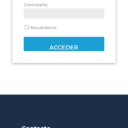
Contraseña
Recuérdame