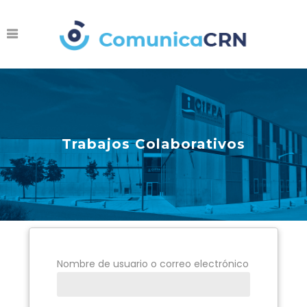
Trabajos Colaborativos
Nombre de usuario o correo electrónico