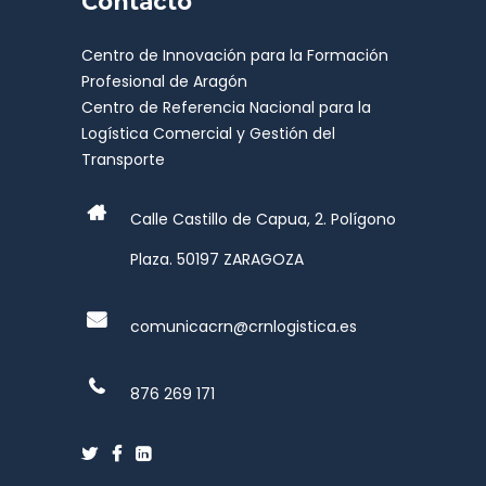
Contacto
Centro de Innovación para la Formación
Profesional de Aragón
Centro de Referencia Nacional para la
Logística Comercial y Gestión del
Transporte
Calle Castillo de Capua, 2. Polígono
Plaza. 50197 ZARAGOZA
comunicacrn@crnlogistica.es
876 269 171