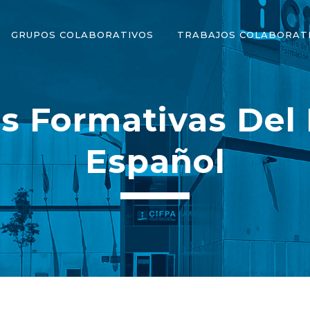
GRUPOS COLABORATIVOS
TRABAJOS COLABORAT
s Formativas De
Español