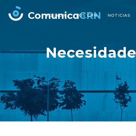
AGENDA
LOS CRN
NOTICIAS
Necesidade