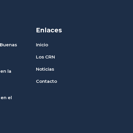
Enlaces
 Buenas
Inicio
Los CRN
Noticias
en la
Contacto
en el