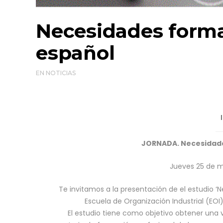
Necesidades form
español
EN
NOTICIAS
JORNADA. Necesidade
Jueves 25 de m
Te invitamos a la presentación de el estudio 
Escuela de Organización Industrial (EOI)
El estudio tiene como objetivo obtener una