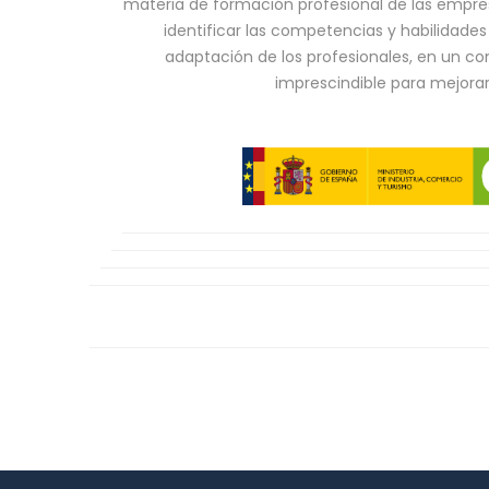
materia de formación profesional de las empr
identificar las competencias y habilidade
adaptación de los profesionales, en un co
imprescindible para mejorar 