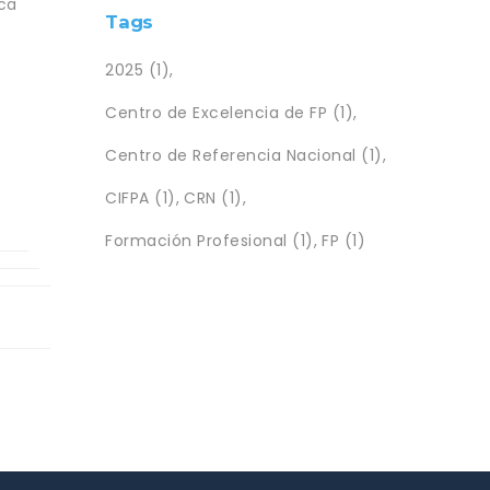
sca
Tags
2025
(1)
Centro de Excelencia de FP
(1)
Centro de Referencia Nacional
(1)
CIFPA
(1)
CRN
(1)
Formación Profesional
(1)
FP
(1)