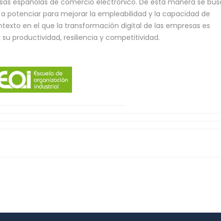
esas españolas de comercio electrónico. De esta manera se bu
s a potenciar para mejorar la empleabilidad y la capacidad de
ntexto en el que la transformación digital de las empresas es
su productividad, resiliencia y competitividad.