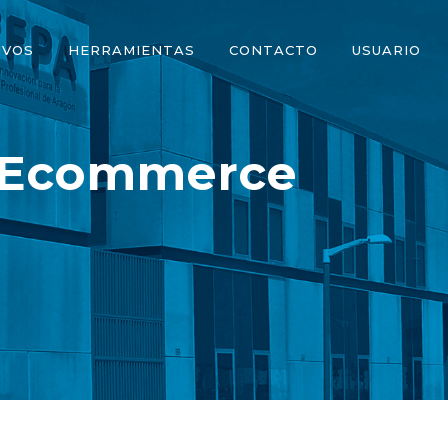
IVOS
HERRAMIENTAS
CONTACTO
USUARIO
l Ecommerce