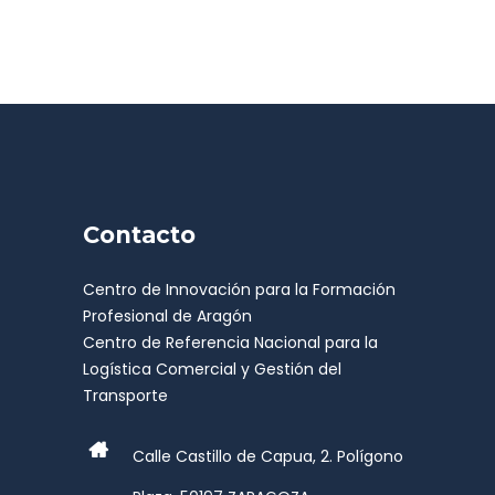
Contacto
Centro de Innovación para la Formación
Profesional de Aragón
Centro de Referencia Nacional para la
Logística Comercial y Gestión del
Transporte
Calle Castillo de Capua, 2. Polígono