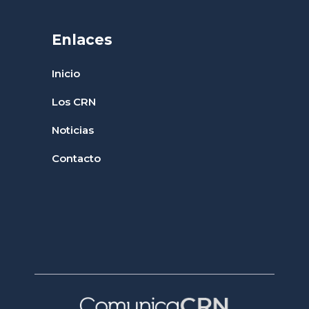
Enlaces
Inicio
Los CRN
Noticias
Contacto