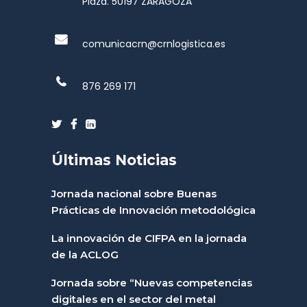
Plaza. 50197 ZARAGOZA
comunicacrn@crnlogistica.es
876 269 171
Últimas Noticias
Jornada nacional sobre Buenas
Prácticas de Innovación metodológica
La innovación de CIFPA en la jornada
de la ACLOG
Jornada sobre “Nuevas competencias
digitales en el sector del metal