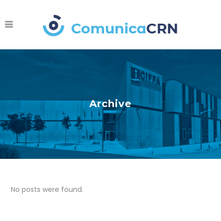
Archive
No posts were found.